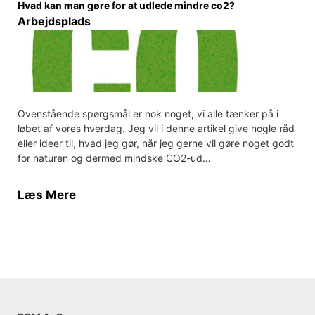
Hvad kan man gøre for at udlede mindre co2?
Arbejdsplads
Ovenstående spørgsmål er nok noget, vi alle tænker på i
løbet af vores hverdag. Jeg vil i denne artikel give nogle råd
eller ideer til, hvad jeg gør, når jeg gerne vil gøre noget godt
for naturen og dermed mindske CO2-ud…
Læs Mere