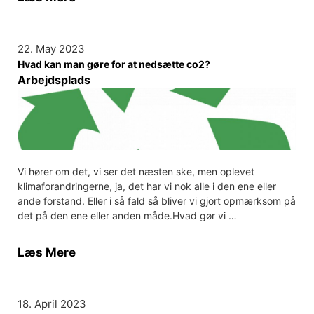
22. May 2023
Hvad kan man gøre for at nedsætte co2?
Arbejdsplads
Vi hører om det, vi ser det næsten ske, men oplevet
klimaforandringerne, ja, det har vi nok alle i den ene eller
ande forstand. Eller i så fald så bliver vi gjort opmærksom på
det på den ene eller anden måde.Hvad gør vi …
Læs Mere
18. April 2023