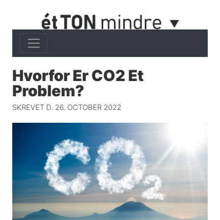
Hvorfor Er CO2 Et
Problem?
SKREVET D. 26. OCTOBER 2022