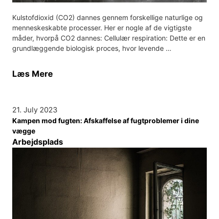
Kulstofdioxid (CO2) dannes gennem forskellige naturlige og
menneskeskabte processer. Her er nogle af de vigtigste
måder, hvorpå CO2 dannes: Cellulær respiration: Dette er en
grundlæggende biologisk proces, hvor levende …
Læs Mere
21. July 2023
Kampen mod fugten: Afskaffelse af fugtproblemer i dine
vægge
Arbejdsplads