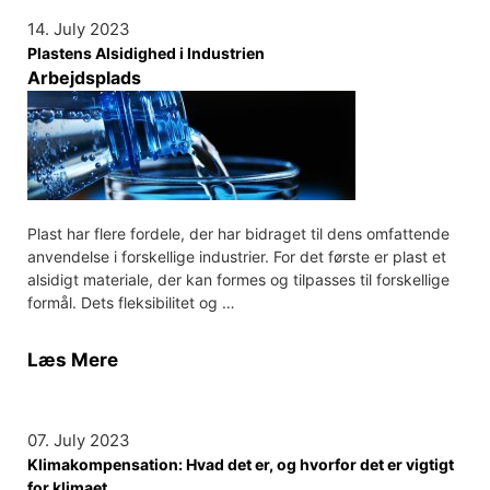
14. July 2023
Plastens Alsidighed i Industrien
Arbejdsplads
Plast har flere fordele, der har bidraget til dens omfattende
anvendelse i forskellige industrier. For det første er plast et
alsidigt materiale, der kan formes og tilpasses til forskellige
formål. Dets fleksibilitet og …
Læs Mere
07. July 2023
Klimakompensation: Hvad det er, og hvorfor det er vigtigt
for klimaet