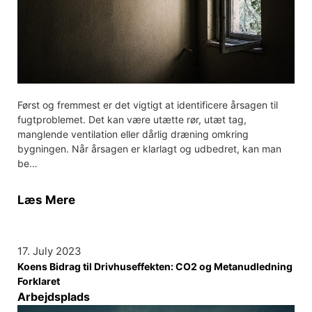
Først og fremmest er det vigtigt at identificere årsagen til
fugtproblemet. Det kan være utætte rør, utæt tag,
manglende ventilation eller dårlig dræning omkring
bygningen. Når årsagen er klarlagt og udbedret, kan man
be…
Læs Mere
17. July 2023
Koens Bidrag til Drivhuseffekten: CO2 og Metanudledning
Forklaret
Arbejdsplads