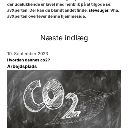
der udelukkende er lavet med henblik på at tilgode se.
avXperten. Der kan du blandt andet finde:
støvsuger
. Vha.
avXperten overlever denne hjemmeside.
Næste indlæg
19. September 2023
Hvordan dannes co2?
Arbejdsplads