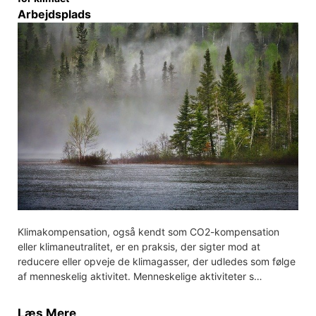
Arbejdsplads
Klimakompensation, også kendt som CO2-kompensation
eller klimaneutralitet, er en praksis, der sigter mod at
reducere eller opveje de klimagasser, der udledes som følge
af menneskelig aktivitet. Menneskelige aktiviteter s…
Læs Mere