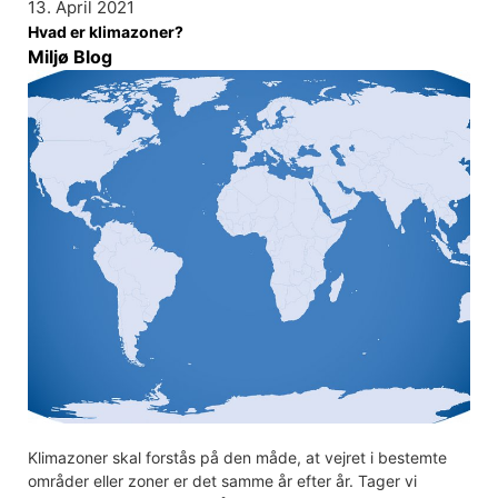
13. April 2021
Hvad er klimazoner?
Miljø Blog
Klimazoner skal forstås på den måde, at vejret i bestemte
områder eller zoner er det samme år efter år. Tager vi