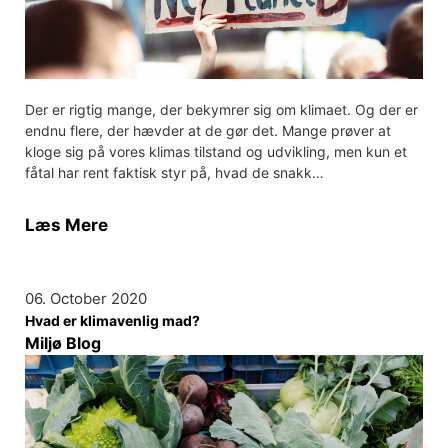
Der er rigtig mange, der bekymrer sig om klimaet. Og der er
endnu flere, der hævder at de gør det. Mange prøver at
kloge sig på vores klimas tilstand og udvikling, men kun et
fåtal har rent faktisk styr på, hvad de snakk…
Læs Mere
06. October 2020
Hvad er klimavenlig mad?
Miljø Blog