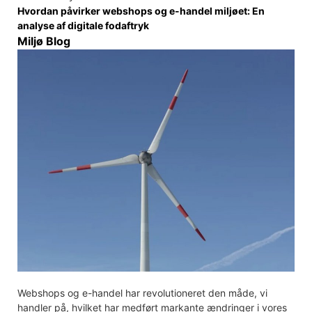
Hvordan påvirker webshops og e-handel miljøet: En
analyse af digitale fodaftryk
Miljø Blog
Webshops og e-handel har revolutioneret den måde, vi
handler på, hvilket har medført markante ændringer i vores