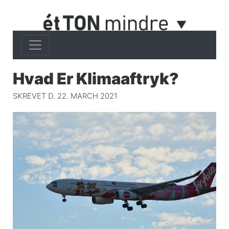
Hvad Er Klimaaftryk?
SKREVET D. 22. MARCH 2021