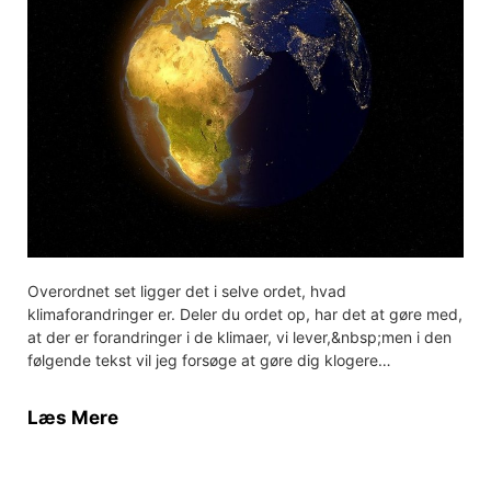
Overordnet set ligger det i selve ordet, hvad
klimaforandringer er. Deler du ordet op, har det at gøre med,
at der er forandringer i de klimaer, vi lever,&nbsp;men i den
følgende tekst vil jeg forsøge at gøre dig klogere…
Læs Mere