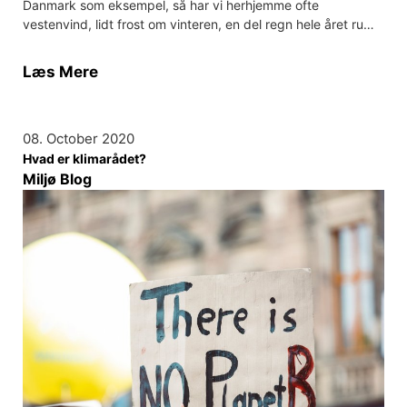
Danmark som eksempel, så har vi herhjemme ofte
vestenvind, lidt frost om vinteren, en del regn hele året ru…
Læs Mere
08. October 2020
Hvad er klimarådet?
Miljø Blog