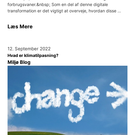
forbrugsvaner.&nbsp; Som en del af denne digitale
transformation er det vigtigt at overveje, hvordan disse …
Læs Mere
12. September 2022
Hvad er klimatilpasning?
Miljø Blog