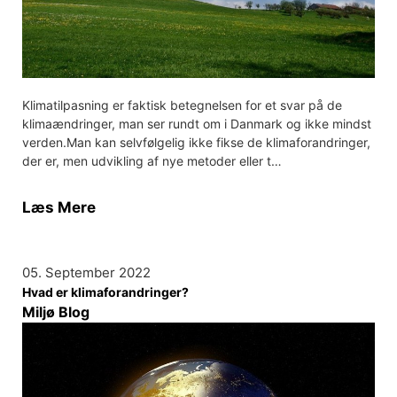
Klimatilpasning er faktisk betegnelsen for et svar på de
klimaændringer, man ser rundt om i Danmark og ikke mindst
verden.Man kan selvfølgelig ikke fikse de klimaforandringer,
der er, men udvikling af nye metoder eller t…
Læs Mere
05. September 2022
Hvad er klimaforandringer?
Miljø Blog