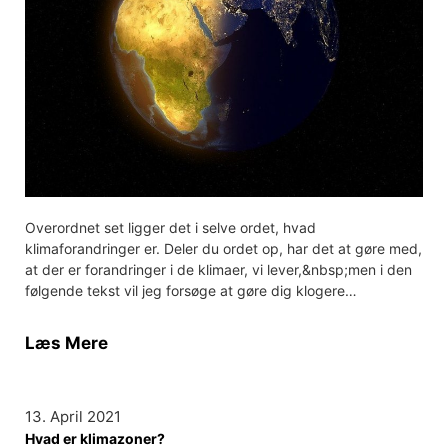
Overordnet set ligger det i selve ordet, hvad
klimaforandringer er. Deler du ordet op, har det at gøre med,
at der er forandringer i de klimaer, vi lever,&nbsp;men i den
følgende tekst vil jeg forsøge at gøre dig klogere…
Læs Mere
13. April 2021
Hvad er klimazoner?