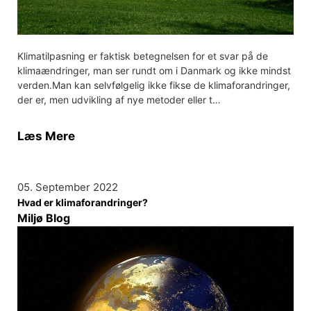
Klimatilpasning er faktisk betegnelsen for et svar på de
klimaændringer, man ser rundt om i Danmark og ikke mindst
verden.Man kan selvfølgelig ikke fikse de klimaforandringer,
der er, men udvikling af nye metoder eller t…
Læs Mere
05. September 2022
Hvad er klimaforandringer?
Miljø Blog