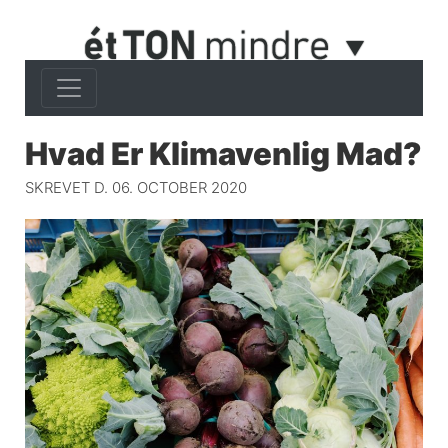
Hvad Er Klimavenlig Mad?
SKREVET D. 06. OCTOBER 2020