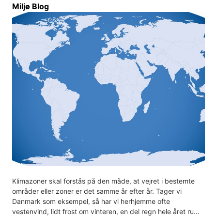
Miljø Blog
Klimazoner skal forstås på den måde, at vejret i bestemte
områder eller zoner er det samme år efter år. Tager vi
Danmark som eksempel, så har vi herhjemme ofte
vestenvind, lidt frost om vinteren, en del regn hele året ru…