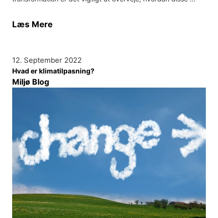
Læs Mere
12. September 2022
Hvad er klimatilpasning?
Miljø Blog