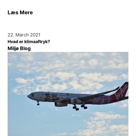
Læs Mere
22. March 2021
Hvad er klimaaftryk?
Miljø Blog