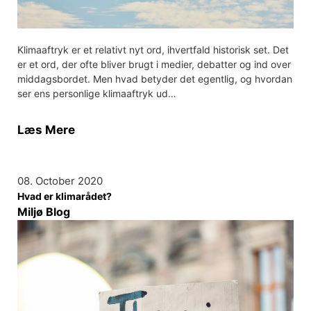
Klimaaftryk er et relativt nyt ord, ihvertfald historisk set. Det
er et ord, der ofte bliver brugt i medier, debatter og ind over
middagsbordet. Men hvad betyder det egentlig, og hvordan
ser ens personlige klimaaftryk ud…
Læs Mere
08. October 2020
Hvad er klimarådet?
Miljø Blog