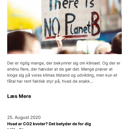
Der er rigtig mange, der bekymrer sig om klimaet. Og der er
endnu flere, der hævder at de gør det. Mange prøver at
kloge sig på vores klimas tilstand og udvikling, men kun et
fåtal har rent faktisk styr på, hvad de snakk…
Læs Mere
25. August 2020
Hvad er CO2 kvoter? Det betyder de for dig