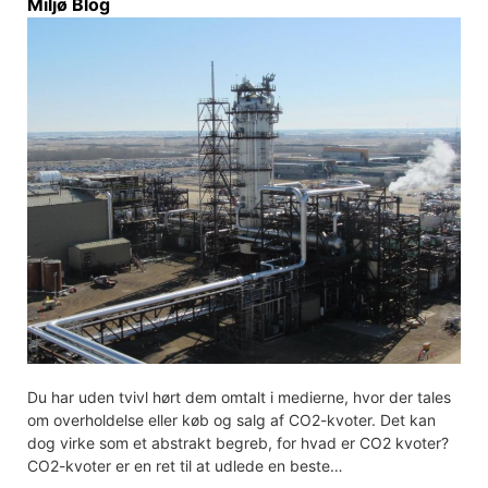
Miljø Blog
Du har uden tvivl hørt dem omtalt i medierne, hvor der tales
om overholdelse eller køb og salg af CO2-kvoter. Det kan
dog virke som et abstrakt begreb, for hvad er CO2 kvoter?
CO2-kvoter er en ret til at udlede en beste…