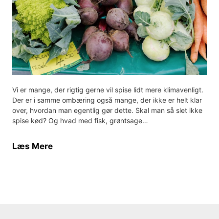
Vi er mange, der rigtig gerne vil spise lidt mere klimavenligt.
Der er i samme ombæring også mange, der ikke er helt klar
over, hvordan man egentlig gør dette. Skal man så slet ikke
spise kød? Og hvad med fisk, grøntsage…
Læs Mere