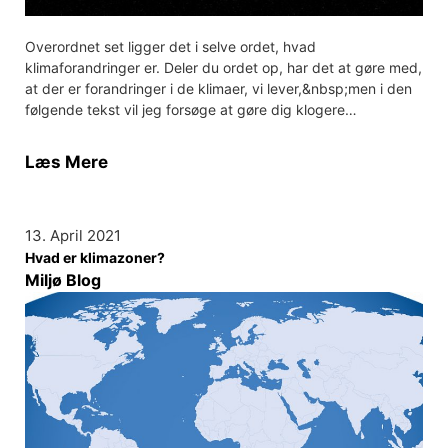
Overordnet set ligger det i selve ordet, hvad
klimaforandringer er. Deler du ordet op, har det at gøre med,
at der er forandringer i de klimaer, vi lever,&nbsp;men i den
følgende tekst vil jeg forsøge at gøre dig klogere…
Læs Mere
13. April 2021
Hvad er klimazoner?
Miljø Blog