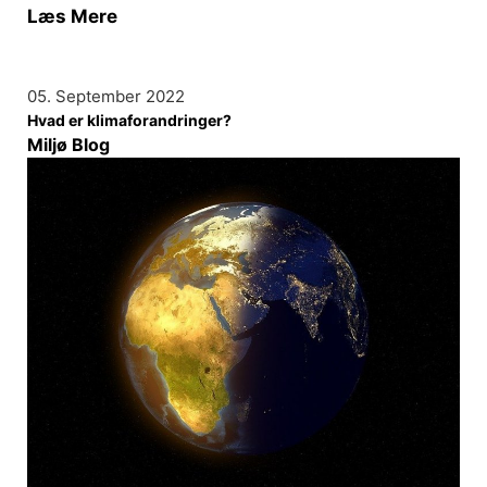
Læs Mere
05. September 2022
Hvad er klimaforandringer?
Miljø Blog