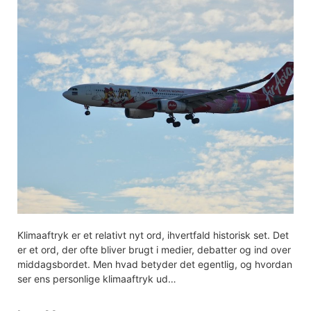
Klimaaftryk er et relativt nyt ord, ihvertfald historisk set. Det
er et ord, der ofte bliver brugt i medier, debatter og ind over
middagsbordet. Men hvad betyder det egentlig, og hvordan
ser ens personlige klimaaftryk ud…