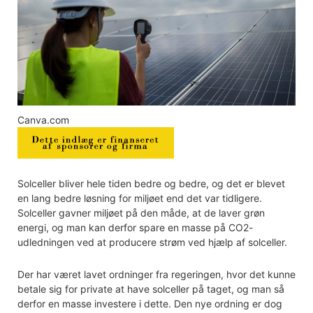
Canva.com
Solceller bliver hele tiden bedre og bedre, og det er blevet
en lang bedre løsning for miljøet end det var tidligere.
Solceller gavner miljøet på den måde, at de laver grøn
energi, og man kan derfor spare en masse på CO2-
udledningen ved at producere strøm ved hjælp af solceller.
Der har været lavet ordninger fra regeringen, hvor det kunne
betale sig for private at have solceller på taget, og man så
derfor en masse investere i dette. Den nye ordning er dog