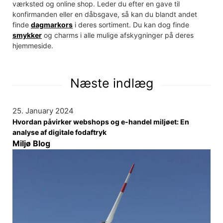
værksted og online shop. Leder du efter en gave til
konfirmanden eller en dåbsgave, så kan du blandt andet
finde
dagmarkors
i deres sortiment. Du kan dog finde
smykker
og charms i alle mulige afskygninger på deres
hjemmeside.
Næste indlæg
25. January 2024
Hvordan påvirker webshops og e-handel miljøet: En
analyse af digitale fodaftryk
Miljø Blog