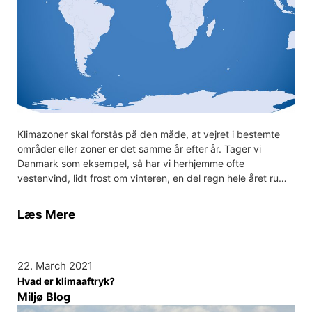
Klimazoner skal forstås på den måde, at vejret i bestemte
områder eller zoner er det samme år efter år. Tager vi
Danmark som eksempel, så har vi herhjemme ofte
vestenvind, lidt frost om vinteren, en del regn hele året ru…
Læs Mere
22. March 2021
Hvad er klimaaftryk?
Miljø Blog