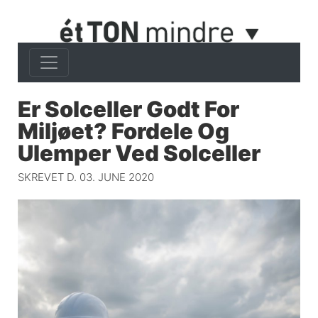
Er Solceller Godt For
Miljøet? Fordele Og
Ulemper Ved Solceller
SKREVET D. 03. JUNE 2020