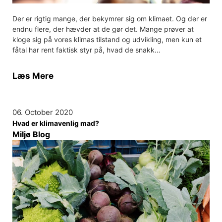
Der er rigtig mange, der bekymrer sig om klimaet. Og der er
endnu flere, der hævder at de gør det. Mange prøver at
kloge sig på vores klimas tilstand og udvikling, men kun et
fåtal har rent faktisk styr på, hvad de snakk…
Læs Mere
06. October 2020
Hvad er klimavenlig mad?
Miljø Blog