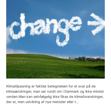
Klimatilpasning er faktisk betegnelsen for et svar på de
klimaændringer, man ser rundt om i Danmark og ikke mindst
verden.Man kan selvfølgelig ikke fikse de klimaforandringer,
der er, men udvikling af nye metoder eller t…