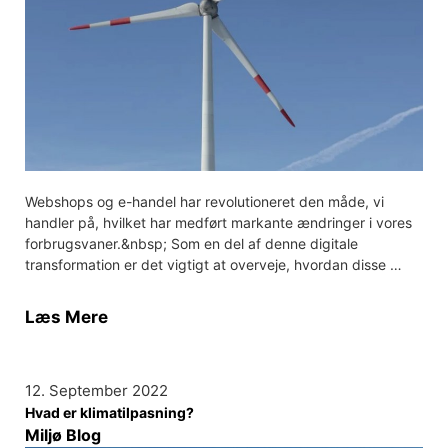
Webshops og e-handel har revolutioneret den måde, vi
handler på, hvilket har medført markante ændringer i vores
forbrugsvaner.&nbsp; Som en del af denne digitale
transformation er det vigtigt at overveje, hvordan disse …
Læs Mere
12. September 2022
Hvad er klimatilpasning?
Miljø Blog